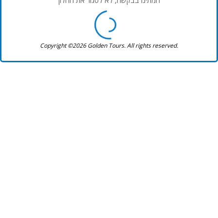
המתינו בבקשה, לא לסגור את החלון
Copyright ©2026 Golden Tours. All rights reserved.