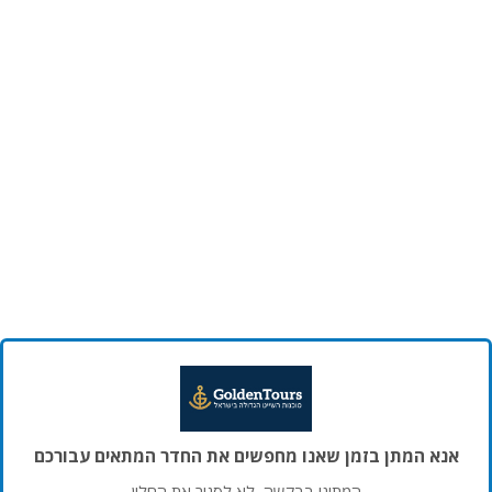
אנא המתן בזמן שאנו מחפשים את החדר המתאים עבורכם